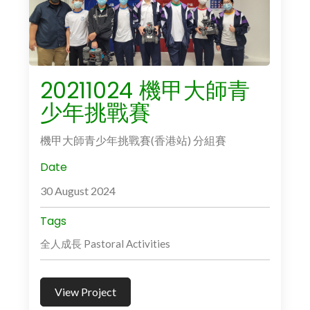
20211024 機甲大師青
少年挑戰賽
機甲大師青少年挑戰賽(香港站) 分組賽
Date
30 August 2024
Tags
全人成長 Pastoral Activities
View Project