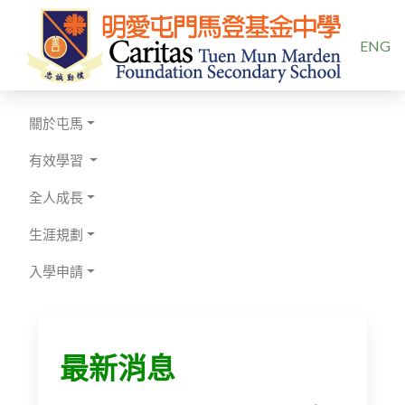
選擇你的
ENG
關於屯馬
有效學習
全人成長
生涯規劃
入學申請
最新消息