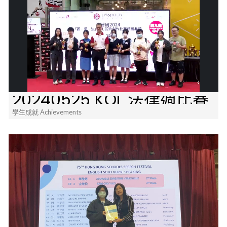
20240525 KOL 法律週比賽
學生成就 Achievements