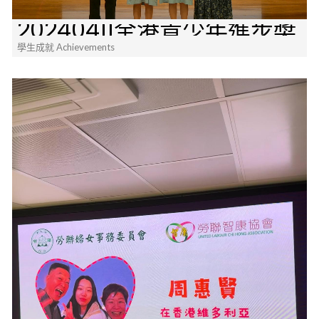
20240411全港青少年進步奬
學生成就 Achievements