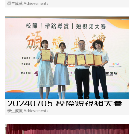
學生成就 Achievements
20240705 校際短視頻大賽
學生成就 Achievements