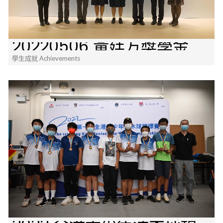
20220506 黃廷方獎學金
學生成就 Achievements