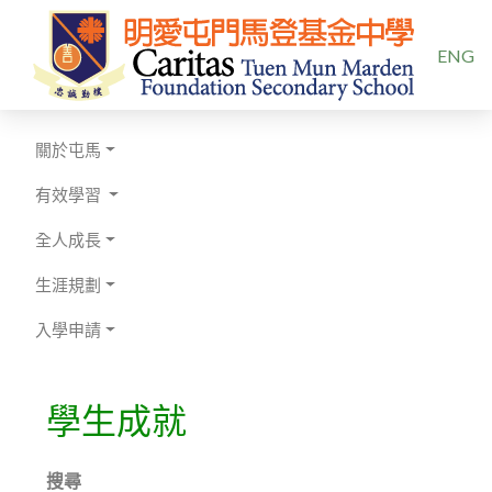
選擇你的
ENG
關於屯馬
有效學習
全人成長
生涯規劃
入學申請
學生成就
搜尋