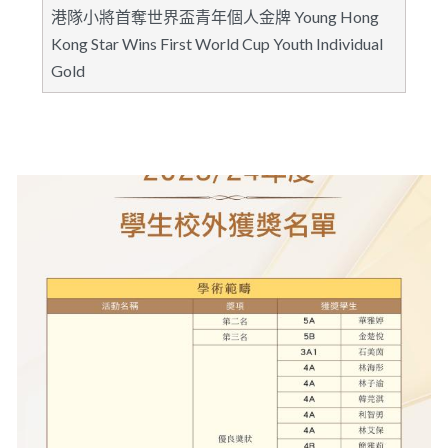
港隊小將首奪世界盃青年個人金牌 Young Hong
Kong Star Wins First World Cup Youth Individual
Gold