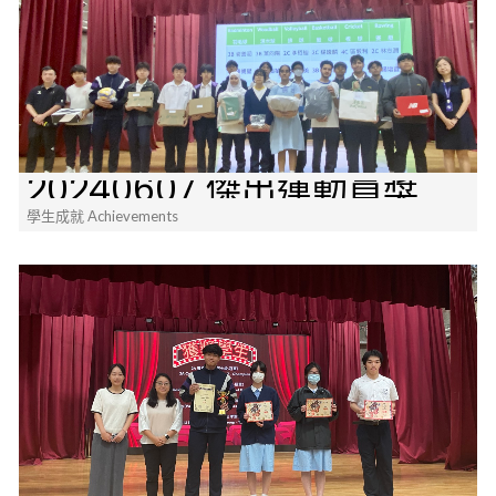
20240607 傑出運動員獎
學生成就 Achievements