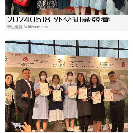
20240518 外交知識競賽
學生成就 Achievements