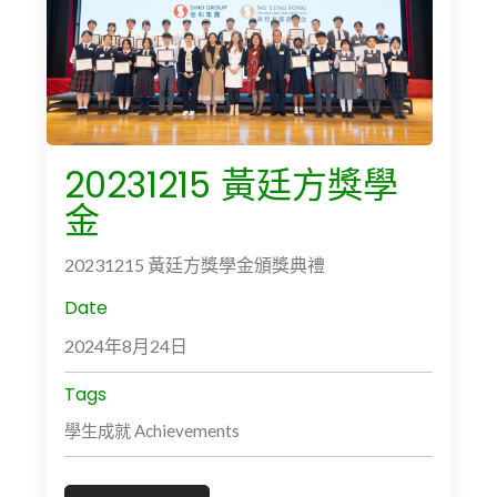
20231215 黃廷方獎學
金
20231215 黃廷方獎學金頒獎典禮
Date
2024年8月24日
Tags
學生成就 Achievements