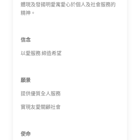
體現及發揚明愛寓愛心於個人及社會服務的
精神。
信念
以愛服務 締造希望
願景
提供優質全人服務
實現友愛關顧社會
使命