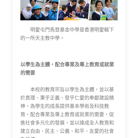
明愛屯門馬登基金中學是香港明愛轄下
的一所天主教中學。
以學生為主體，配合專業及專上教育或就業
的需要
本校的教育宗旨以學生為主體，並以基
於真理、秉乎正義、發乎仁愛的奉獻建設精
神，為學生的成長提供基本學術及科技教
育，配合專業及專上教育或就業的需要，促
進社會多元化的發展，並以達成全人教育和
建立自由、民主、公義、和平、友愛的社會