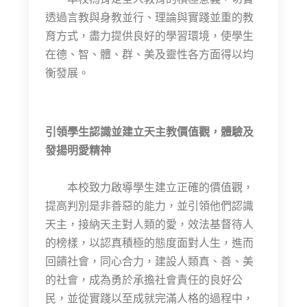
透過言教與身教並行、理論與實踐並重的教
育方式，盡力提供良好的學習環境，使學生
在德、智、體、群、美及靈性各方面得以均
衡發展。
引領學生認識並建立天主教價值觀，體驗及
發揚明愛精神
本校致力啟導學生建立正確的價值觀，
提高判別是非善惡的能力，並引領他們認識
天主，接納天主對人類的愛，效法基督待人
的榜樣，以認真積極的態度面對人生，進而
回饋社會，同心合力，建設人類真、善、美
的社會，成為勇於承擔社會責任的良好公
民，並從實踐以至成就完滿人格的過程中，