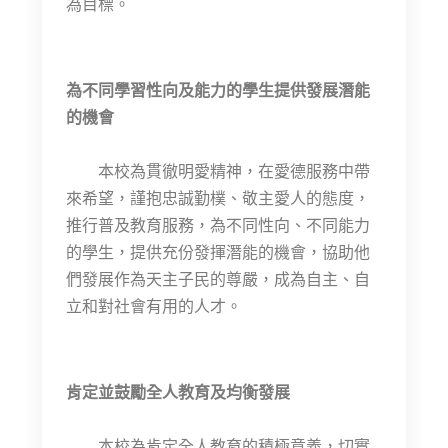
為目標。
為不同學習性向及能力的學生提供發展潛能
的機會
本校為貫徹明愛精神，在愛德服務中帶
來希望，謹抱忠誠勤樸、敬主愛人的態度，
推行普及教育服務，為不同性向、不同能力
的學生，提供充份發揮潛能的機會，協助他
們發展作為天主子民的尊嚴，成為自主、自
立和對社會有用的人才。
肯定並鼓勵全人教育及均衡發展
本校為肯定全人教育的積極意義，切實