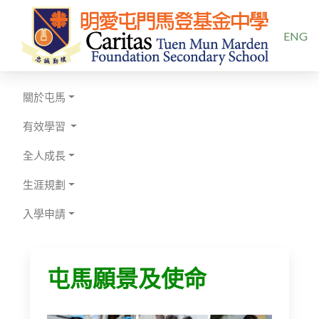
選擇你的
ENG
關於屯馬
有效學習
全人成長
生涯規劃
入學申請
屯馬願景及使命​