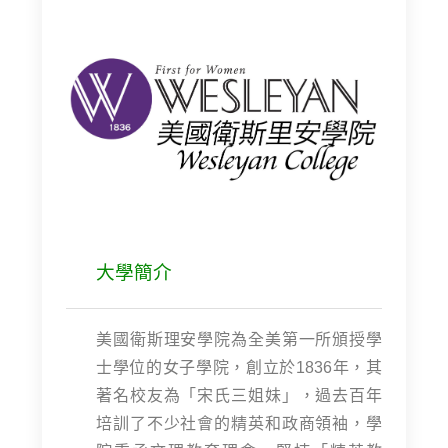
大學簡介
美國衛斯理安學院為全美第一所頒授學
士學位的女子學院，創立於1836年，其
著名校友為「宋氏三姐妹」，過去百年
培訓了不少社會的精英和政商領袖，學