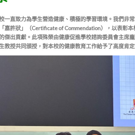
校一直致力為學生營造健康、積極的學習環境。我們非常榮
「嘉許狀」（Certificate of Commendation
的傑出貢獻。此項殊榮由健康促進學校諮詢委員會主席龐
生教授共同頒授，對本校的健康教育工作給予了高度肯定