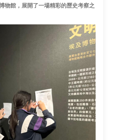
故宮博物館，展開了一場精彩的歷史考察之