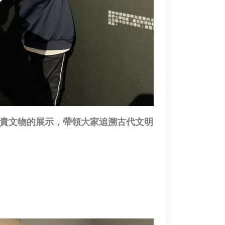
貴文物的展示，帶領大家追溯古代文明